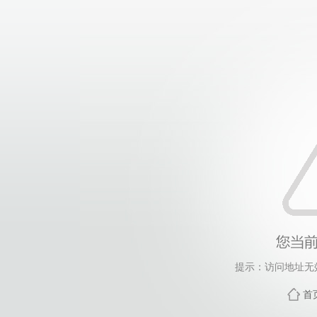
提示：访问地址无效
首