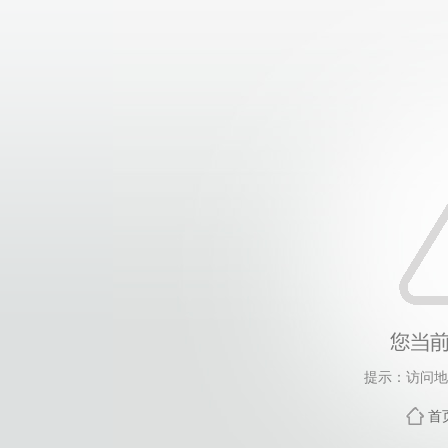
提示：访问地
首