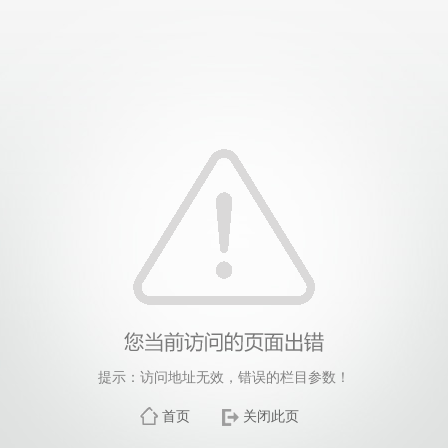
提示：访问地址无效，错误的栏目参数！
首页
关闭此页