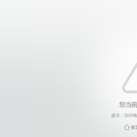
提示：访问地
首