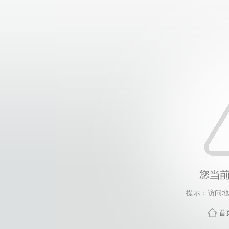
提示：访问地
首