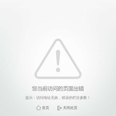
提示：访问地址无效，错误的栏目参数！
首页
关闭此页