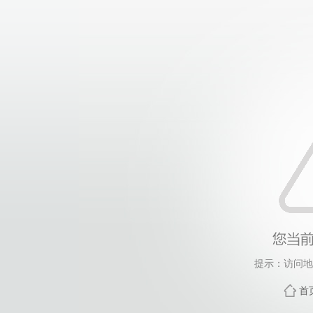
提示：访问地
首