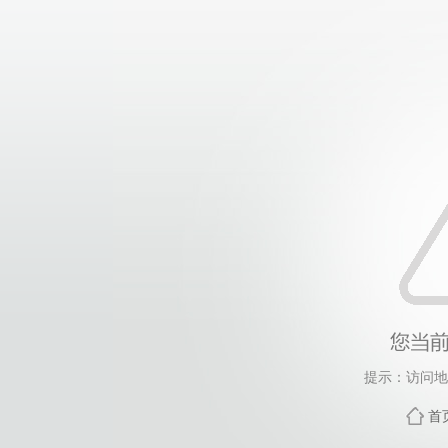
提示：访问地
首