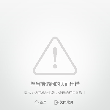
提示：访问地址无效，错误的栏目参数！
首页
关闭此页