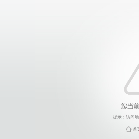
提示：访问地
首