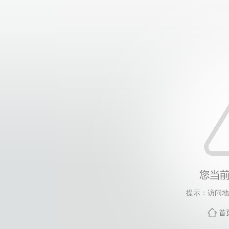
提示：访问地
首