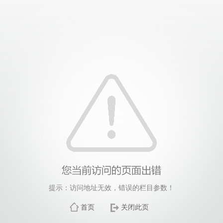
提示：访问地址无效，错误的栏目参数！
首页
关闭此页