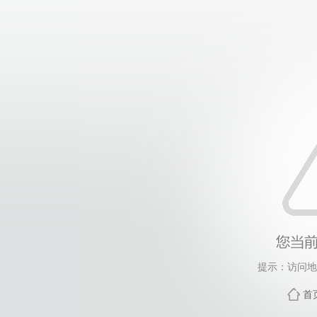
提示：访问地
首