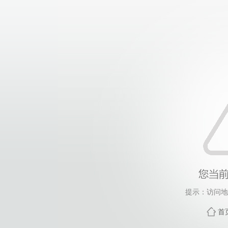
提示：访问地
首