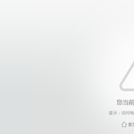
提示：访问地
首