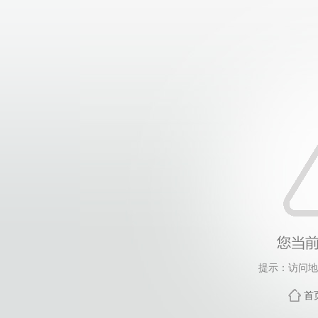
提示：访问地
首