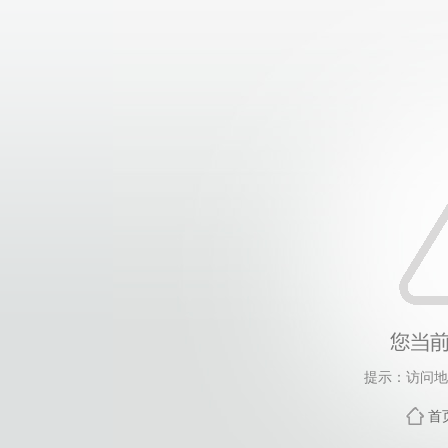
提示：访问地
首