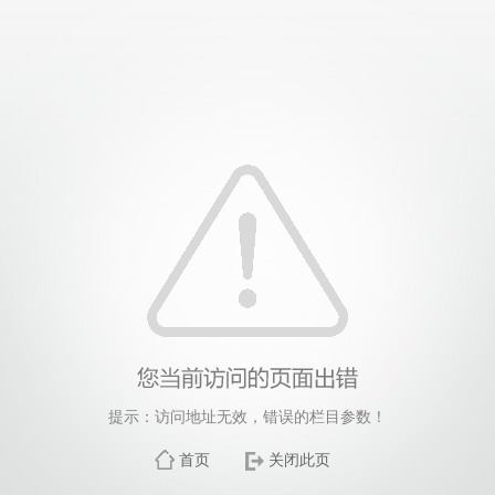
提示：访问地址无效，错误的栏目参数！
首页
关闭此页