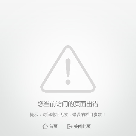
提示：访问地址无效，错误的栏目参数！
首页
关闭此页