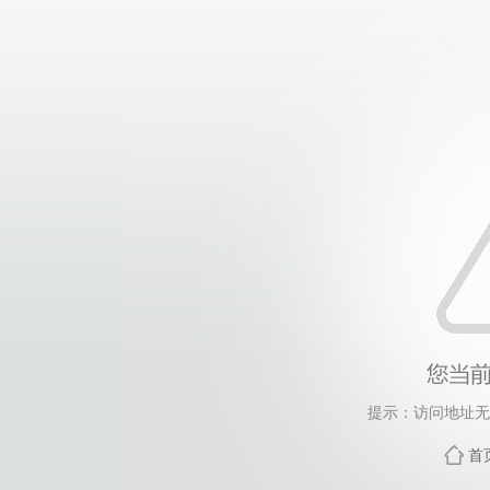
提示：访问地址无效
首