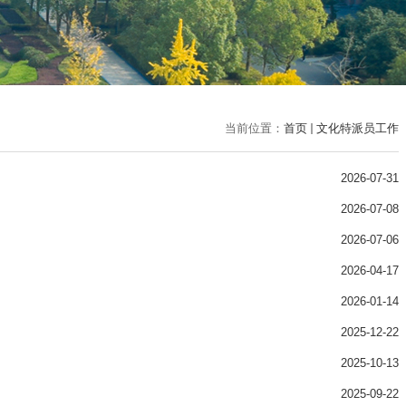
当前位置：
首页
文化特派员工作
2026-07-31
2026-07-08
2026-07-06
2026-04-17
2026-01-14
2025-12-22
2025-10-13
2025-09-22