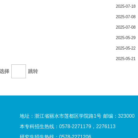
2025-07-18
2025-07-08
2025-07-08
2025-05-29
2025-05-22
2025-05-21
选择
跳转
地址：浙江省丽水市莲都区学院路1号
邮编：323000
本专科招生热线：0578-2271179，2276113
研究生招生热线：0578-2271206