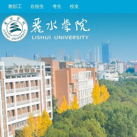
教职工
在校生
考生
校友