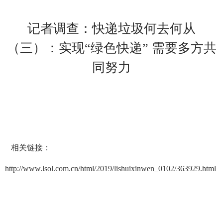
记者调查：快递垃圾何去何从
（三）：实现“绿色快递” 需要多方共
同努力
相关链接：
http://www.lsol.com.cn/html/2019/lishuixinwen_0102/363929.html