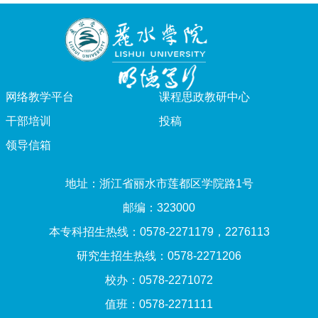
网络教学平台
课程思政教研中心
干部培训
投稿
领导信箱
地址：浙江省丽水市莲都区学院路1号
邮编：323000
本专科招生热线：0578-2271179，2276113
研究生招生热线：0578-2271206
校办：0578-2271072
值班：0578-2271111