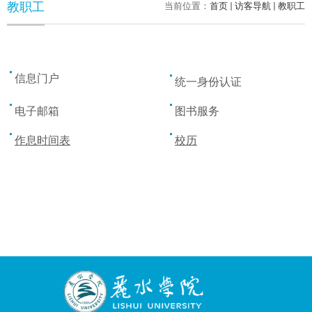
教职工
当前位置：
首页
访客导航
教职工
信息门户
统一身份认证
电子邮箱
图书服务
作息时间表
校历