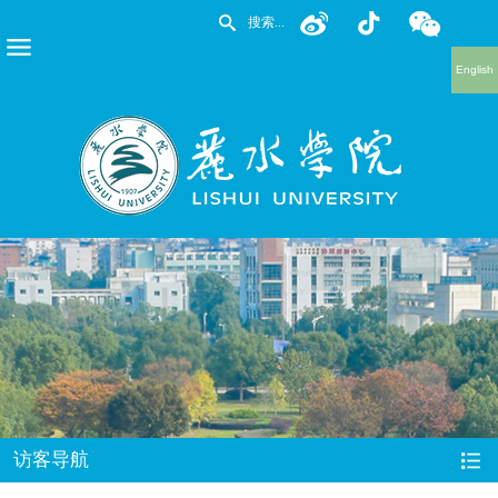
English
访客导航