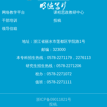
网络教学平台
课程思政教研中心
干部培训
投稿
领导信箱
地址：浙江省丽水市莲都区学院路1号
邮编：323000
本专科招生热线：0578-2271179，2276113
研究生招生热线：0578-2271206
校办：0578-2271072
值班：0578-2271111
浙ICP备09011821号
投稿.