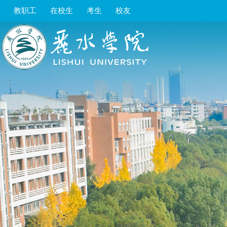
教职工
在校生
考生
校友