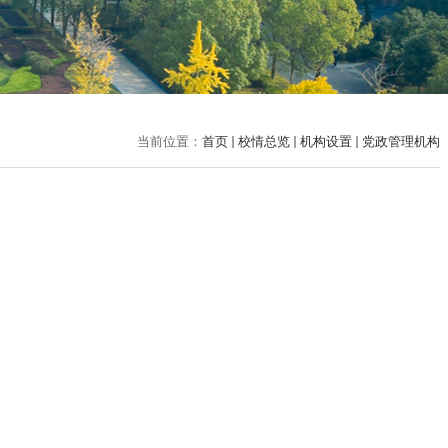
当前位置：
首页
校情总览
机构设置
党政管理机构