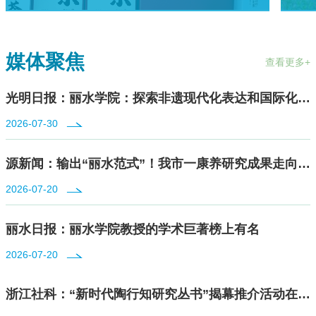
媒体聚焦
查看更多+
光明日报：丽水学院：探索非遗现代化表达和国际化传播新路径
2026-07-30
源新闻：输出“丽水范式”！我市一康养研究成果走向全国
2026-07-20
丽水日报：丽水学院教授的学术巨著榜上有名
2026-07-20
浙江社科：“新时代陶行知研究丛书”揭幕推介活动在丽水学院举行