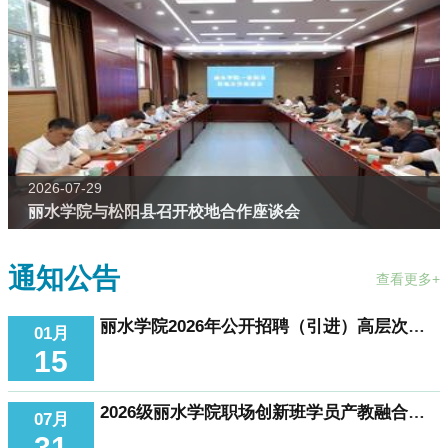
2026-07-29
丽水学院与松阳县召开校地合作座谈会
通知公告
查看更多+
丽水学院2026年公开招聘（引进）高层次人才公告（2026年第1号）
01月
15
2026级丽水学院职场创新班学员产教融合技能课程的公开招标公告
07月
31