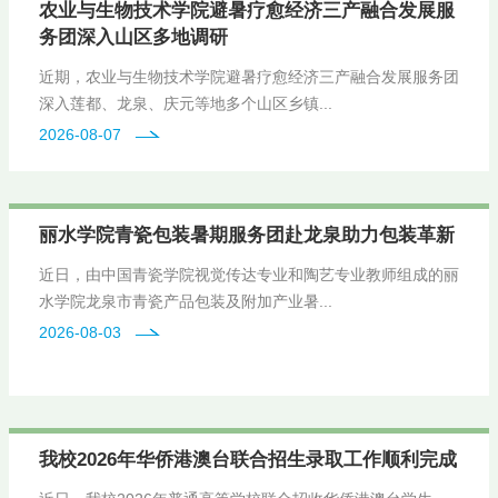
农业与生物技术学院避暑疗愈经济三产融合发展服
务团深入山区多地调研
近期，农业与生物技术学院避暑疗愈经济三产融合发展服务团
深入莲都、龙泉、庆元等地多个山区乡镇...
2026-08-07
丽水学院青瓷包装暑期服务团赴龙泉助力包装革新
近日，由中国青瓷学院视觉传达专业和陶艺专业教师组成的丽
水学院龙泉市青瓷产品包装及附加产业暑...
2026-08-03
我校2026年华侨港澳台联合招生录取工作顺利完成