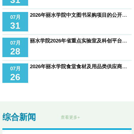
2026年丽水学院中文图书采购项目的公开招标公告
07月
31
丽水学院2026年省重点实验室及科创平台仪器设备更新项目（一期）-中小型电机性能与故障测试系统和电子与电气专业实验教学平台的公开招标公告
07月
28
2026年丽水学院食堂食材及用品类供应商采购项目（二）公开招标公告
07月
26
综合新闻
查看更多+