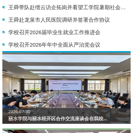
王舜带队赴缙云访企拓岗并看望工学院暑期社会实践团队
王舜赴龙泉市人民医院调研并签署合作协议
学校召开2026届毕业生就业工作推进会
学校召开2026年年中全面从严治党会议
2026-07-30
丽水学院与丽水经开区合作交流座谈会在我校...