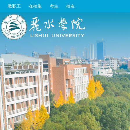
教职工
在校生
考生
校友