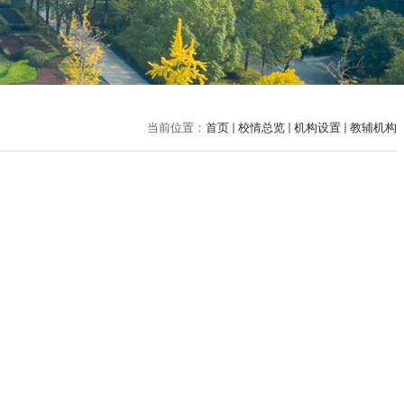
当前位置：
首页
校情总览
机构设置
教辅机构