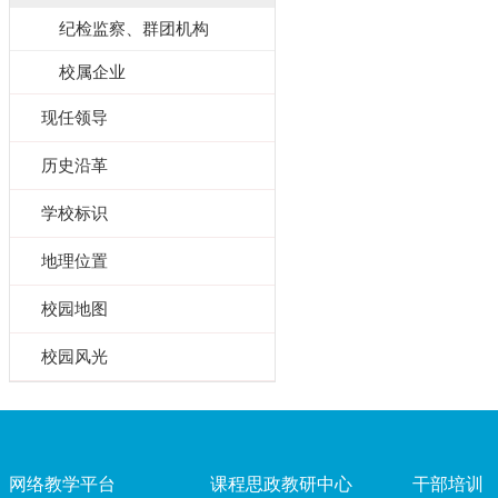
纪检监察、群团机构
校属企业
现任领导
历史沿革
学校标识
地理位置
校园地图
校园风光
网络教学平台
课程思政教研中心
干部培训