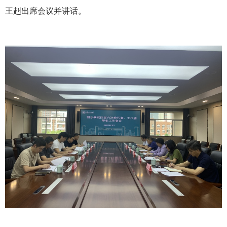
王赳出席会议并讲话。