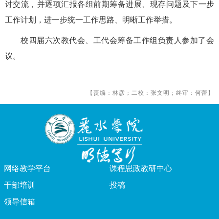
讨交流，并逐项汇报各组前期筹备进展、现存问题及下一步
工作计划，进一步统一工作思路、明晰工作举措。
校四届六次教代会、工代会筹备工作组负责人参加了会
议。
【责编：林彦；二校：张文明；终审：何蕾】
网络教学平台
课程思政教研中心
干部培训
投稿
领导信箱