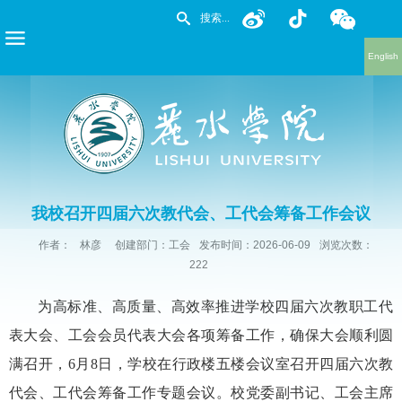
English
我校召开四届六次教代会、工代会筹备工作会议
作者：
林彦
创建部门：工会
发布时间：2026-06-09
浏览次数：
222
为高标准、高质量、高效率推进学校四届六次教职工代
表大会、工会会员代表大会各项筹备工作，确保大会顺利圆
满召开，6月8日，学校在行政楼五楼会议室召开四届六次教
代会、工代会筹备工作专题会议。校党委副书记、工会主席