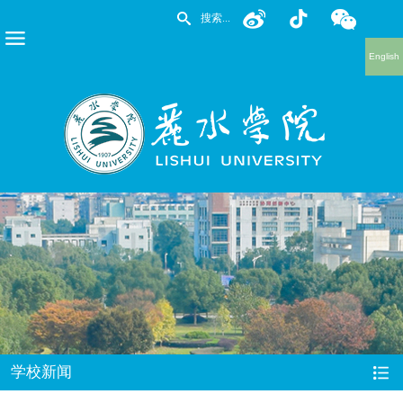
English
学校新闻