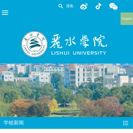
English
学校新闻