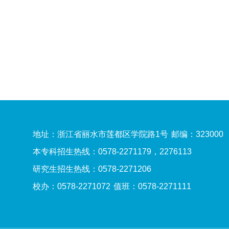
地址：浙江省丽水市莲都区学院路1号
邮编：323000
本专科招生热线：0578-2271179，2276113
研究生招生热线：0578-2271206
校办：0578-2271072
值班：0578-2271111