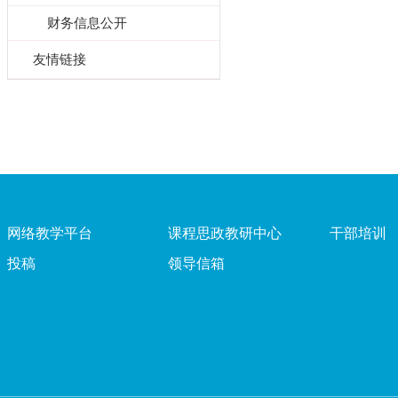
财务信息公开
友情链接
网络教学平台
课程思政教研中心
干部培训
投稿
领导信箱