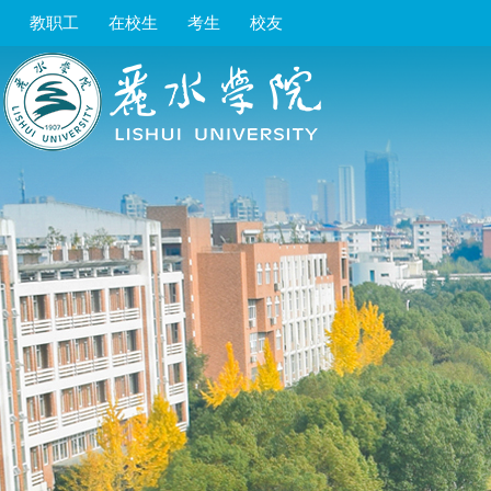
教职工
在校生
考生
校友