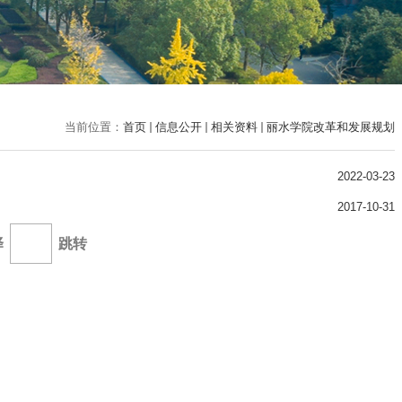
当前位置：
首页
信息公开
相关资料
丽水学院改革和发展规划
2022-03-23
2017-10-31
择
跳转