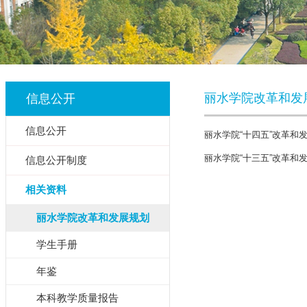
丽水学院改革和发
信息公开
信息公开
丽水学院“十四五”改革和
丽水学院“十三五”改革和
信息公开制度
相关资料
丽水学院改革和发展规划
学生手册
年鉴
本科教学质量报告