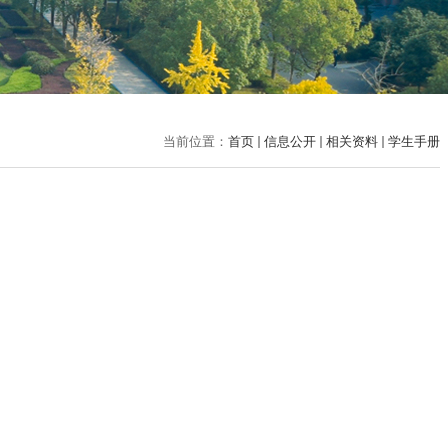
当前位置：
首页
信息公开
相关资料
学生手册