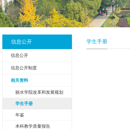
学生手册
信息公开
信息公开
信息公开制度
相关资料
丽水学院改革和发展规划
学生手册
年鉴
本科教学质量报告