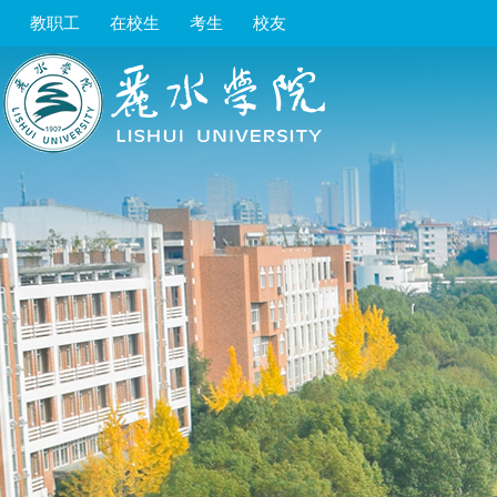
教职工
在校生
考生
校友