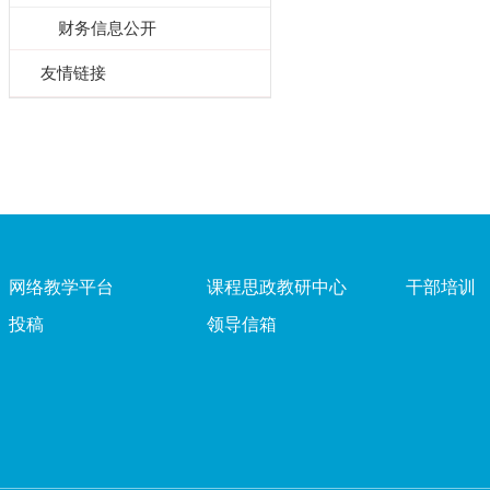
财务信息公开
友情链接
网络教学平台
课程思政教研中心
干部培训
投稿
领导信箱