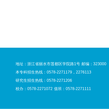
地址：浙江省丽水市莲都区学院路1号
邮编：323000
本专科招生热线：0578-2271179，2276113
研究生招生热线：0578-2271206
校办：0578-2271072
值班：0578-2271111