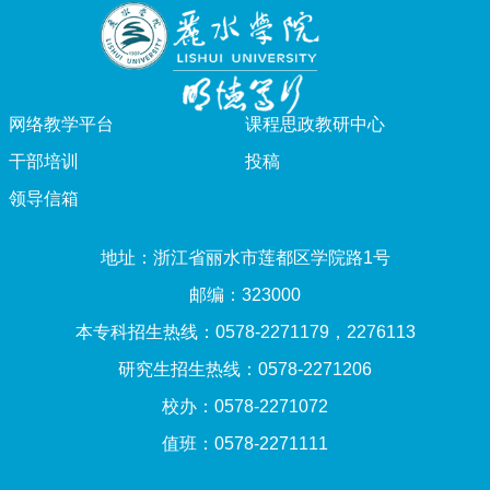
网络教学平台
课程思政教研中心
干部培训
投稿
领导信箱
地址：浙江省丽水市莲都区学院路1号
邮编：323000
本专科招生热线：0578-2271179，2276113
研究生招生热线：0578-2271206
校办：0578-2271072
值班：0578-2271111