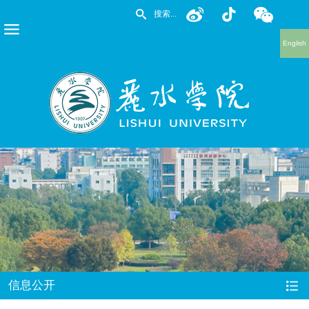
English
信息公开