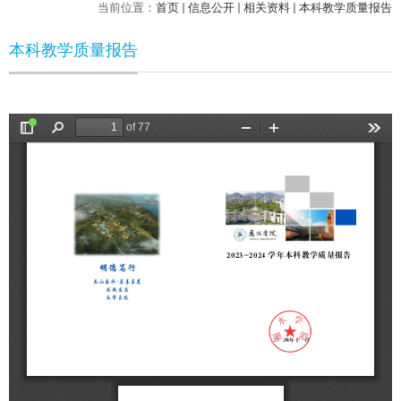
当前位置：
首页
信息公开
相关资料
本科教学质量报告
本科教学质量报告