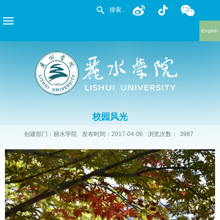
English
校园风光
创建部门：丽水学院
发布时间：2017-04-06
浏览次数：
3987