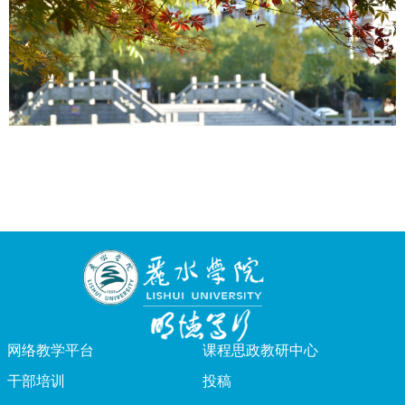
网络教学平台
课程思政教研中心
干部培训
投稿