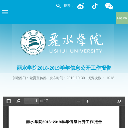
English
丽水学院2018-2019学年信息公开工作报告
创建部门：党委宣传部
发布时间：2019-10-30
浏览次数：
1018