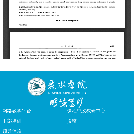
网络教学平台
课程思政教研中心
干部培训
投稿
领导信箱