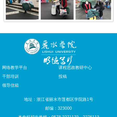
网络教学平台
课程思政教研中心
干部培训
投稿
领导信箱
地址：浙江省丽水市莲都区学院路1号
邮编：323000