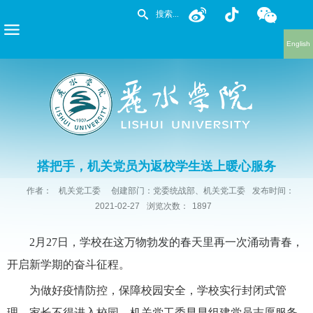
English
搭把手，机关党员为返校学生送上暖心服务
作者：
机关党工委
创建部门：党委统战部、机关党工委
发布时间：
2021-02-27
浏览次数：
1897
2月27日，学校在这万物勃发的春天里再一次涌动青春，
开启新学期的奋斗征程。
为做好疫情防控，保障校园安全，学校实行封闭式管
理，家长不得进入校园。机关党工委早早组建党员志愿服务