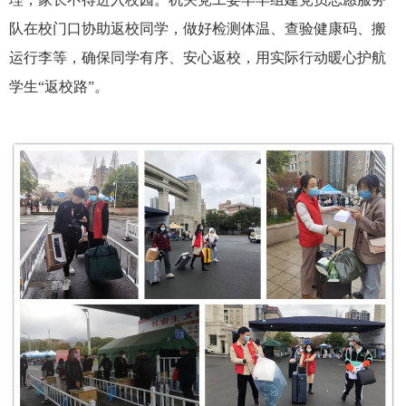
队在校门口协助返校同学，做好检测体温、查验健康码、搬
运行李等，确保同学有序、安心返校，用实际行动暖心护航
学生“返校路”。