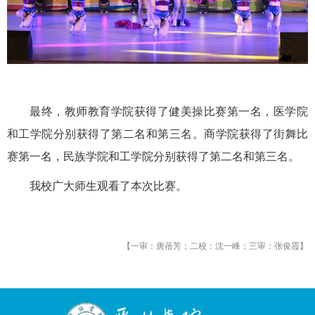
最终，教师教育学院获得了健美操比赛第一名，医学院
和工学院分别获得了第二名和第三名。商学院获得了街舞比
赛第一名，民族学院和工学院分别获得了第二名和第三名。
我校广大师生观看了本次比赛。
【一审：唐蓓芳；二校：沈一峰；三审：张俊霞
】