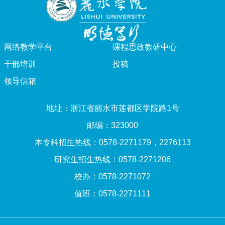
网络教学平台
课程思政教研中心
干部培训
投稿
领导信箱
地址：浙江省丽水市莲都区学院路1号
邮编：323000
本专科招生热线：0578-2271179，2276113
研究生招生热线：0578-2271206
校办：0578-2271072
值班：0578-2271111