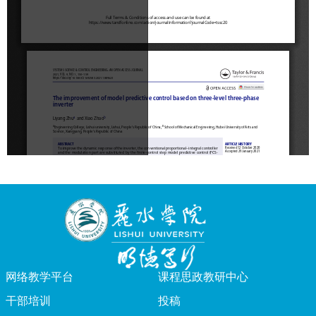
网络教学平台
课程思政教研中心
干部培训
投稿