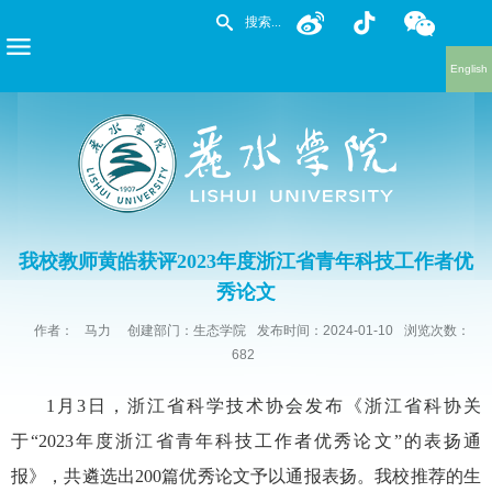
English
我校教师黄皓获评2023年度浙江省青年科技工作者优
秀论文
作者：
马力
创建部门：生态学院
发布时间：2024-01-10
浏览次数：
682
1月3日，浙江省科学技术协会发布《浙江省科协关
于“2023年度浙江省青年科技工作者优秀论文”的表扬通
报》，共遴选出200篇优秀论文予以通报表扬。我校推荐的生