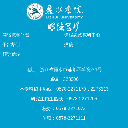
网络教学平台
课程思政教研中心
干部培训
投稿
领导信箱
地址：浙江省丽水市莲都区学院路1号
邮编：323000
本专科招生热线：0578-2271179，2276113
研究生招生热线：0578-2271206
校办：0578-2271072
值班：0578-2271111