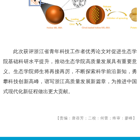
此次获评浙江省青年科技工作者优秀论文对促进生态学
院基础科研水平提升，推动生态学院高质量发展具有重要意
义。生态学院师生将再接再厉，不断探索科学前沿新知，勇
攀科技创新高峰，谱写浙江高质量发展新篇章，为推进中国
式现代化新征程做出更大贡献。
【责编：唐蓓芳；二校：何蕾；终审：廖峰】