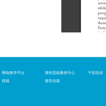
网络教学平台
课程思政教研中心
干部培训
投稿
领导信箱