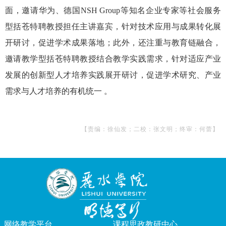
面，邀请华为、德国NSH Group等知名企业专家等社会服务
型括苍特聘教授担任主讲嘉宾，针对技术应用与成果转化展
开研讨，促进学术成果落地；此外，还注重与教育链融合，
邀请教学型括苍特聘教授结合教学实践需求，针对适应产业
发展的创新型人才培养实践展开研讨，促进学术研究、产业
需求与人才培养的有机统一 。
【责编：徐仙发；二校：张文明；终审：何蕾】
网络教学平台
课程思政教研中心