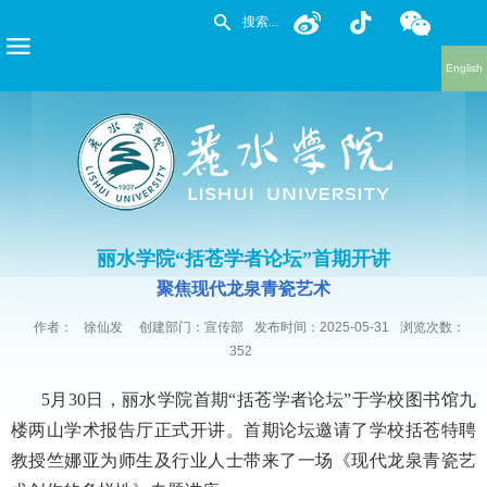
English
丽水学院“括苍学者论坛”首期开讲
聚焦现代龙泉青瓷艺术
作者：
徐仙发
创建部门：宣传部
发布时间：2025-05-31
浏览次数：
352
5月30日，丽水学院首期“括苍学者论坛”于学校图书馆九
楼两山学术报告厅正式开讲。首期论坛邀请了学校括苍特聘
教授竺娜亚为师生及行业人士带来了一场《现代龙泉青瓷艺