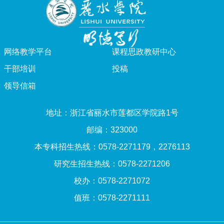
网络教学平台
课程思政教研中心
干部培训
投稿
领导信箱
地址：浙江省丽水市莲都区学院路1号
邮编：323000
本专科招生热线：0578-2271179，2276113
研究生招生热线：0578-2271206
校办：0578-2271072
值班：0578-2271111