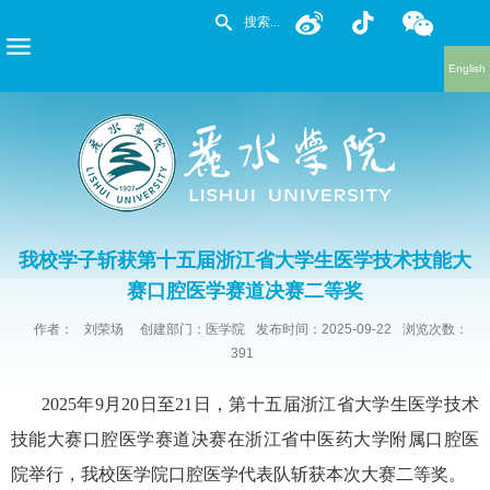
English
我校学子斩获第十五届浙江省大学生医学技术技能大
赛口腔医学赛道决赛二等奖
作者：
刘荣场
创建部门：医学院
发布时间：2025-09-22
浏览次数：
391
2025年9月20日至21日，第十五届浙江省大学生医学技术
技能大赛口腔医学赛道决赛在浙江省中医药大学附属口腔医
院举行，我校医学院口腔医学代表队斩获本次大赛二等奖。