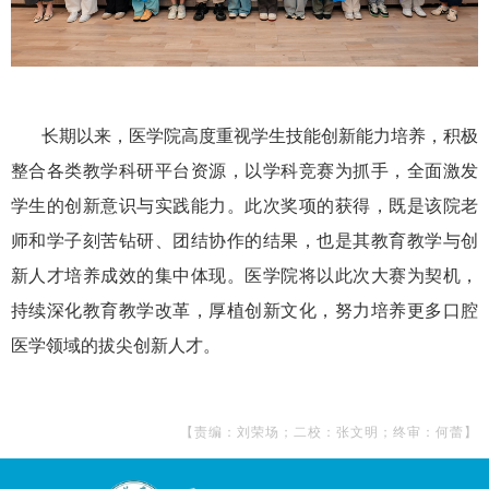
长期以来，医学院高度重视学生技能创新能力培养，积极
整合各类教学科研平台资源，以学科竞赛为抓手，全面激发
学生的创新意识与实践能力。此次奖项的获得，既是该院老
师和学子刻苦钻研、团结协作的结果，也是其教育教学与创
新人才培养成效的集中体现。医学院将以此次大赛为契机，
持续深化教育教学改革，厚植创新文化，努力培养更多口腔
医学领域的拔尖创新人才。
【责编：刘荣场；二校：张文明；终审：何蕾】