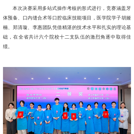
本次决赛采用多站式操作考核的形式进行，竞赛涵盖牙
体预备、口内缝合术等口腔临床技能项目，医学院学子胡娅
楠、郑清璇、李惠团队凭借精湛的技术水平和扎实的理论基
础，在全省共计六个院校十二支队伍的激烈角逐中取得佳
绩。