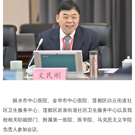
丽水市中心医院、金华市中心医院、莲都区白云街道社
区卫生服务中心、莲都区岩泉街道社区卫生服务中心以及我
校相关职能部门、附属第一医院、医学院、马克思主义学院
负责人参加会议。