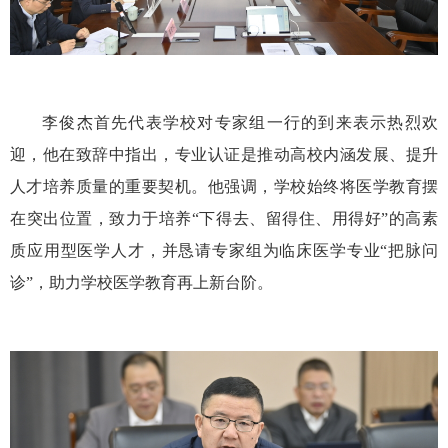
李俊杰首先代表学校对专家组一行的到来表示热烈欢
迎，他在致辞中指出，专业认证是推动高校内涵发展、提升
人才培养质量的重要契机。他强调，学校始终将医学教育摆
在突出位置，致力于培养“下得去、留得住、用得好”的高素
质应用型医学人才，并恳请专家组为临床医学专业“把脉问
诊”，助力学校医学教育再上新台阶。