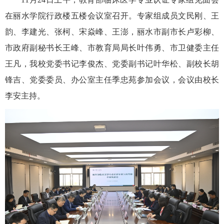
在丽水学院行政楼五楼会议室召开。专家组成员文民刚、王
韵、李建光、张柯、宋焱峰、王澎，丽水市副市长卢彩柳、
市政府副秘书长王峰、市教育局局长叶伟勇、市卫健委主任
王凡，我校党委书记李俊杰、党委副书记叶华松、副校长胡
锋吉、党委委员、办公室主任季忠苑参加会议，会议由校长
李安主持。