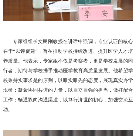
专家组组长文民刚教授在讲话中强调，专业认证的核心
在于“以评促建”，旨在推动学校持续改进、提升医学人才培
养质量。他表示，专家组不仅是考察者，更是学校发展的同
行者，期待与学校携手推动医学教育高质量发展。他希望学
校秉持实事求是的原则，以唯实唯先的态度，展现真实办学
现状；凝聚协同共进的力量，以自立自强的担当，做好配合
工作；畅通双向沟通渠道，以笃行济世的初心，加强交流互
动。