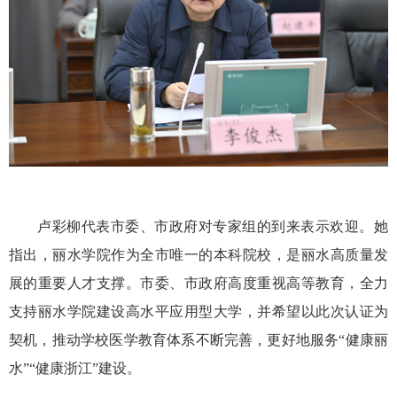
卢彩柳代表市委、市政府对专家组的到来表示欢迎。她
指出，丽水学院作为全市唯一的本科院校，是丽水高质量发
展的重要人才支撑。市委、市政府高度重视高等教育，全力
支持丽水学院建设高水平应用型大学，并希望以此次认证为
契机，推动学校医学教育体系不断完善，更好地服务“健康丽
水”“健康浙江”建设。