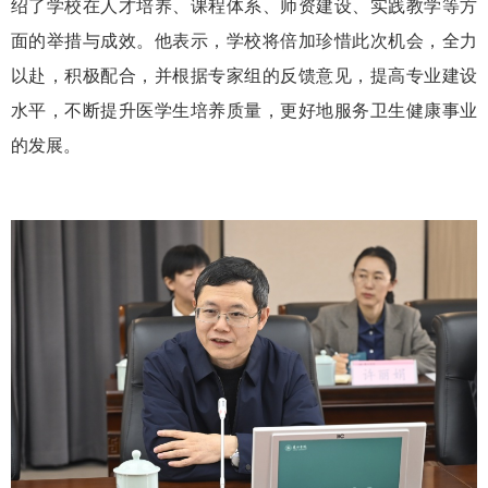
绍了学校在人才培养、课程体系、师资建设、实践教学等方
面的举措与成效。他表示，学校将倍加珍惜此次机会，全力
以赴，积极配合，并根据专家组的反馈意见，提高专业建设
水平，不断提升医学生培养质量，更好地服务卫生健康事业
的发展。