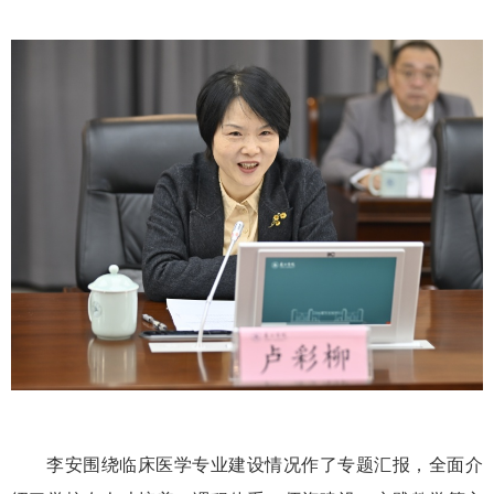
李安围绕临床医学专业建设情况作了专题汇报，全面介