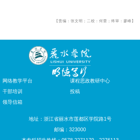
【责编：张文明；二校：何蕾；终审：廖峰】
网络教学平台
课程思政教研中心
干部培训
投稿
领导信箱
地址：浙江省丽水市莲都区学院路1号
邮编：323000