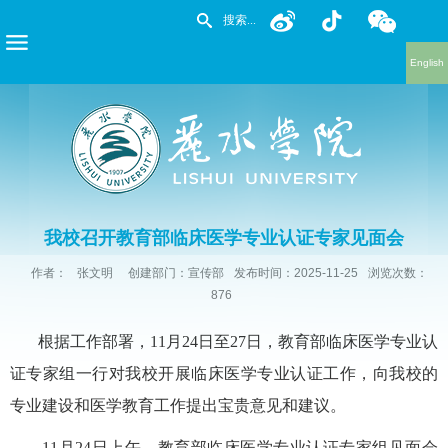
English
我校召开教育部临床医学专业认证专家见面会
作者：
张文明
创建部门：宣传部
发布时间：2025-11-25
浏览次数：
876
根据工作部署，11月24日至27日，教育部临床医学专业认
证专家组一行对我校开展临床医学专业认证工作，向我校的
专业建设和医学教育工作提出宝贵意见和建议。
11月24日上午，教育部临床医学专业认证专家组见面会