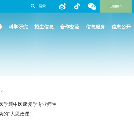
English
养
科学研究
招生信息
合作交流
信息服务
信息公开
96
为医学院中医康复学专业师生
的“大思政课”。