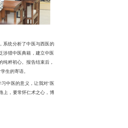
，系统分析了中医与西医的
泛涉猎中医典籍，建立中医
的纯粹初心。报告结束后，
对学生的寄语。
学习中医的意义，让我对‘医
路上，要常怀仁术之心，博