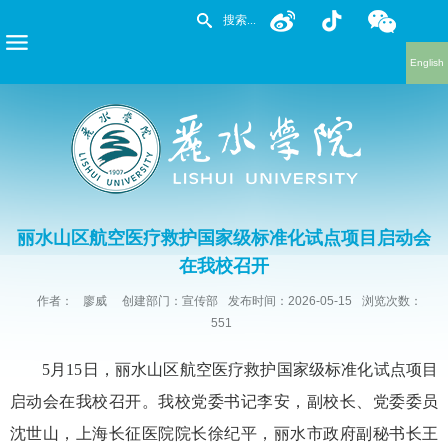
English
丽水山区航空医疗救护国家级标准化试点项目启动会
在我校召开
作者：
廖威
创建部门：宣传部
发布时间：2026-05-15
浏览次数：
551
5月15日，丽水山区航空医疗救护国家级标准化试点项目
启动会在我校召开。我校党委书记李安，副校长、党委委员
沈世山，上海长征医院院长徐纪平，丽水市政府副秘书长王