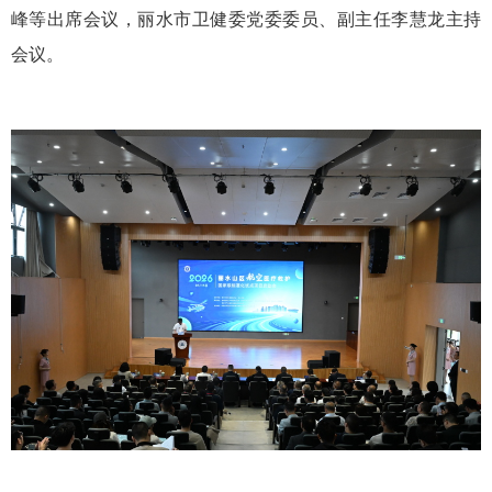
峰等出席会议，丽水市卫健委党委委员、副主任李慧龙主持
会议。