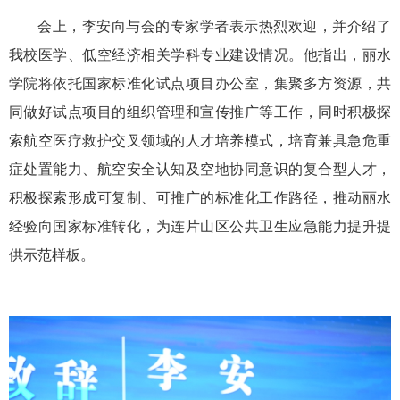
会上，李安向与会的专家学者表示热烈欢迎，并介绍了
我校医学、低空经济相关学科专业建设情况。他指出，丽水
学院将依托国家标准化试点项目办公室，集聚多方资源，共
同做好试点项目的组织管理和宣传推广等工作，同时积极探
索航空医疗救护交叉领域的人才培养模式，培育兼具急危重
症处置能力、航空安全认知及空地协同意识的复合型人才，
积极探索形成可复制、可推广的标准化工作路径，推动丽水
经验向国家标准转化，为连片山区公共卫生应急能力提升提
供示范样板。