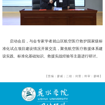
启动会后，与会专家学者就山区航空医疗救护国家级标
准化试点项目建设情况开展交流，聚焦航空医疗救援体系建
设实践、标准化基础知识、救援实战经验等主题进行研讨。
【责编：廖威；二校：何蕾；终审：廖峰】