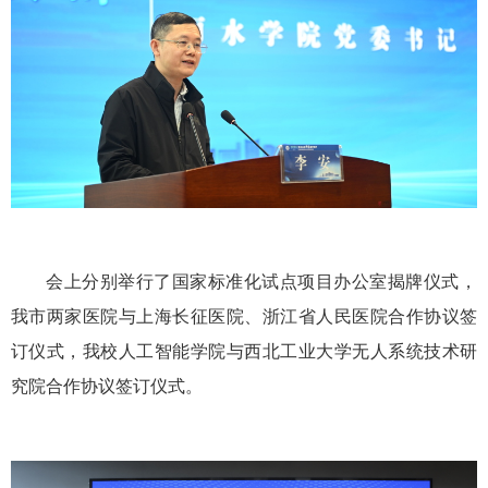
会上分别举行了国家标准化试点项目办公室揭牌仪式，
我市两家医院与上海长征医院、浙江省人民医院合作协议签
订仪式，我校人工智能学院与西北工业大学无人系统技术研
究院合作协议签订仪式。