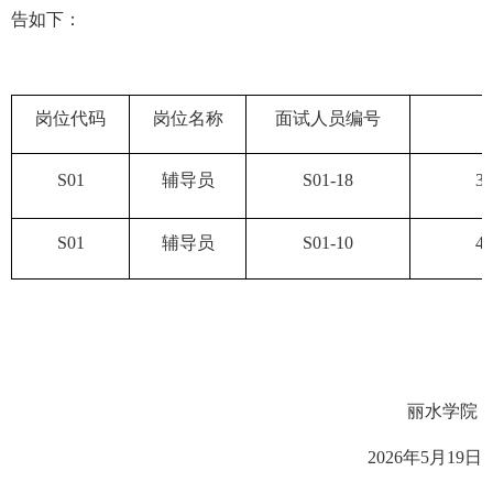
告如下：
岗位代码
岗位名称
面试人员编号
S01
辅导员
S01-18
3
S01
辅导员
S01-10
4
丽水学院
2026年5月19日