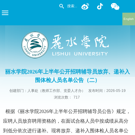
English
丽水学院2026年上半年公开招聘辅导员放弃、递补入
围体检人员名单公告（二）
创建部门：人事处（教师工作部、党委人才办）
发布时间：2026-05-19
浏览次数：
717
根据《丽水学院2026年上半年公开招聘辅导员公告》规定，
应聘人员放弃聘用资格的，在面试合格人员中按成绩从高分
到低分依次进行递补。现将放弃、递补入围体检人员名单公