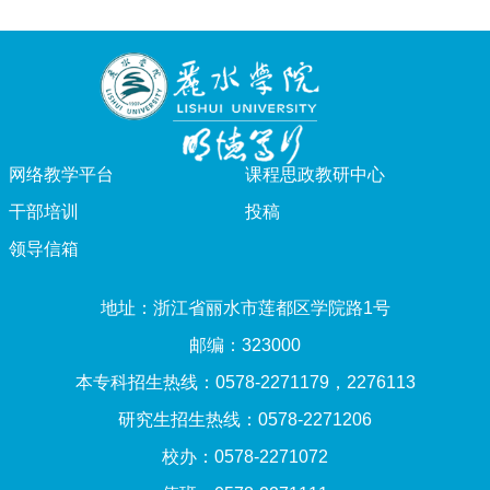
网络教学平台
课程思政教研中心
干部培训
投稿
领导信箱
地址：浙江省丽水市莲都区学院路1号
邮编：323000
本专科招生热线：0578-2271179，2276113
研究生招生热线：0578-2271206
校办：0578-2271072