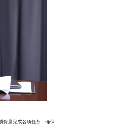
保质保量完成各项任务，确保