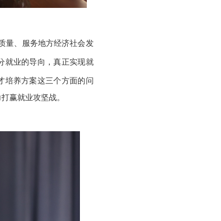
质量、服务地方经济社会发
充分就业的导向，真正实现就
才培养方案这三个方面的问
力打赢就业攻坚战。