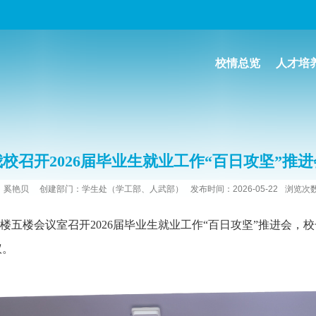
校情总览
人才培
我校召开2026届毕业生就业工作“百日攻坚”推进
奚艳贝
创建部门：学生处（学工部、人武部）
发布时间：2026-05-22
浏览次
楼五楼会议室召开
2026届毕业生就业工作“百日攻坚”推进会，校
议。