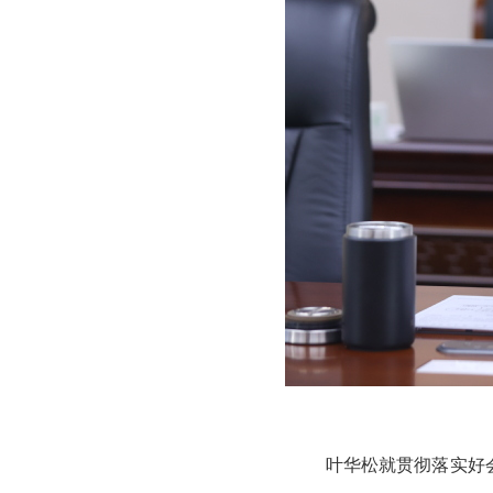
叶华松就贯彻落实好