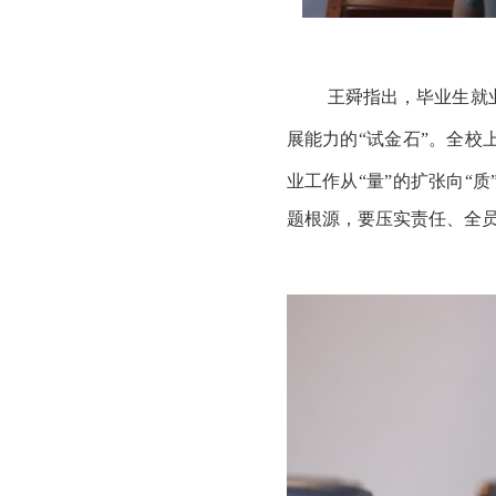
王舜指出，毕业生就
展能力的“试金石”。全校
业工作从“量”的扩张向“质
题根源，要压实责任、全