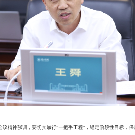
会议精神强调，要切实履行
“一把手工程”，锚定阶段性目标，