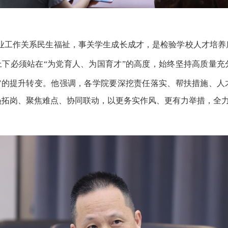
业工作关系民生福祉，事关学生成长成才，是检验学校人才培养
上下必须站在
“为党育人、为国育才”的高度，始终坚持高质量
”的提升转变。
他强调，各学院要深挖
责任落实、帮扶措施、人
员拓岗、聚焦难点、协同联动，以更务实作风、更有力举措，全