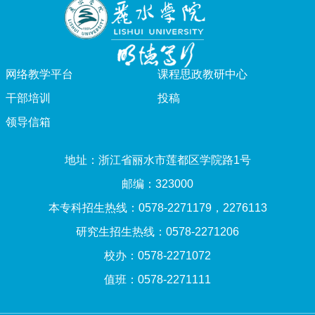
网络教学平台
课程思政教研中心
干部培训
投稿
领导信箱
地址：浙江省丽水市莲都区学院路1号
邮编：323000
本专科招生热线：0578-2271179，2276113
研究生招生热线：0578-2271206
校办：0578-2271072
值班：0578-2271111