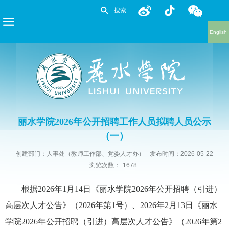
English
丽水学院2026年公开招聘工作人员拟聘人员公示
（一）
创建部门：人事处（教师工作部、党委人才办）
发布时间：2026-05-22
浏览次数：
1678
根据
2026年1月14日《丽水学院2026年公开招聘（引进）
高层次人才公告》（2026年第1号）、2026年2月13日
《丽水
学院
2026年公开招聘（引进）高层次人才公告》（2026年第2