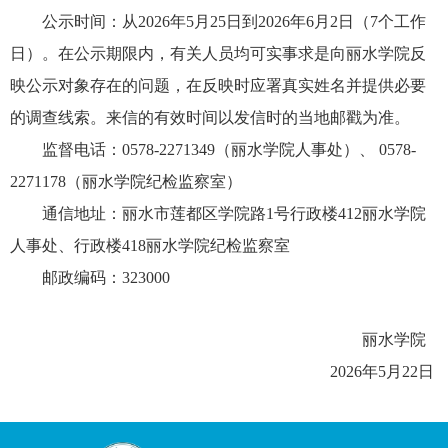
公示时间：从
2026年5月25日到2026年6月2日（7个工作
日）。在公示期限内，有关人员均可实事求是向丽水学院反
映公示对象存在的问题，在反映时应署真实姓名并提供必要
的调查线索。来信的有效时间以发信时的当地邮戳为准。
监督电话：
0578-2271349（丽水学院人事处）、 0578-
2271178（丽水学院纪检监察室）
通信地址：丽水市莲都区学院路
1号行政楼412丽水学院
人事处、行政楼418丽水学院纪检监察室
邮政编码：
323000
丽水学院
2026年5月22日