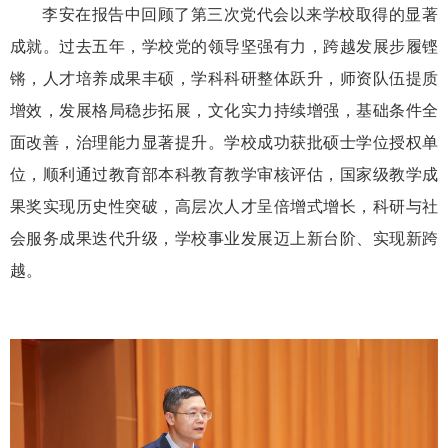
李安在报告中回顾了第三次党代会以来学校取得的显著
成就。过去五年，学校党的领导坚强有力，跨越发展步履铿
锵，人才培养成果丰硕，学科科研整体跃升，师资队伍提质
增效，发展格局稳步拓展，文化实力持续增强，基础条件全
面改善，治理能力显著提升。学校成功获批硕士学位授权单
位，顺利通过教育部本科教育教学审核评估，国家级教学成
果奖实现历史性突破，高层次人才呈倍增式增长，科研与社
会服务成果迭代升级，学校事业发展迈上新台阶、实现新跨
越。