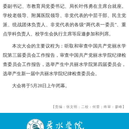
委副书记、市教育局党委书记、局长叶伟勇在主席台就座。
学校老领导、附属医院领导、非党代表的中层干部、民主党
派、统战团体负责人、非党代表的各级“两代表一委员”、重
点学科负责人、校学生会执行主席等应邀参加和列席。
本次大会的主要议程为：听取和审查中国共产党丽水学
院第三届委员会工作报告，审查中国共产党丽水学院纪律检
查委员会工作报告，选举产生中共丽水学院第四届委员会，
选举产生新一届中共丽水学院纪律检查委员会。
大会将于5月28日上午闭幕。
【责编：张文明；二校：何蕾；终审：廖峰】