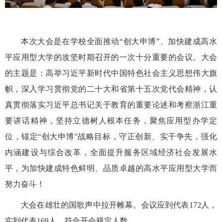
本次大会是在学校全面推动“创大申博”、加快建成高水
平应用型大学的攻坚时期召开的一次十分重要的会议。大会
的主题是：高举习近平新时代中国特色社会主义思想伟大旗
帜，深入学习贯彻党的二十大和省第十五次党代会精神，认
真贯彻落实习近平总书记关于教育的重要论述和考察浙江重
要讲话精神，坚持立德树人根本任务，聚焦应用型办学定
位，锚定“创大申博”战略目标，守正创新、实干争先，强化
内涵建设与综合改革，全面提升服务区域经济社会发展水
平，为加快建成特色鲜明、品质卓越的高水平应用型大学而
努力奋斗！
大会在雄壮的国歌声中拉开帷幕。会议应到代表172人，
实到代表169人，符合开会规定人数。