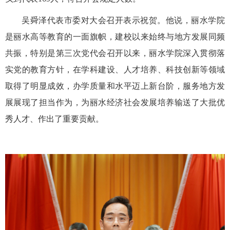
吴舜泽代表市委对大会召开表示祝贺。他说，丽水学院
是丽水高等教育的一面旗帜，建校以来始终与地方发展同频
共振，特别是第三次党代会召开以来，丽水学院深入贯彻落
实党的教育方针，在学科建设、人才培养、科技创新等领域
取得了明显成效，办学质量和水平迈上新台阶，服务地方发
展展现了担当作为，为丽水经济社会发展培养输送了大批优
秀人才、作出了重要贡献。