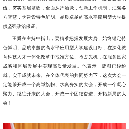
伍，夯实基层基础，全面从严治党，创新工作机制，汇聚各
方智慧，为建设特色鲜明、品质卓越的高水平应用型大学提
供坚强政治保证。
王舜在主持中指出，要精准把握发展大势，始终锚定特
色鲜明、品质卓越的高水平应用型大学建设目标，在深化教
育科技人才一体化改革中找准方位、抢占先机，在服务国家
战略和区域发展中实现高质量发展。他表示，蓝图已经绘
就，实干成就未来。在全体代表的共同努力下，这次大会一
定能够开成一个高举旗帜、求真务实的大会，开成一个凝心
聚力、继往开来的大会，开成一个团结奋进、开拓新局的大
会！