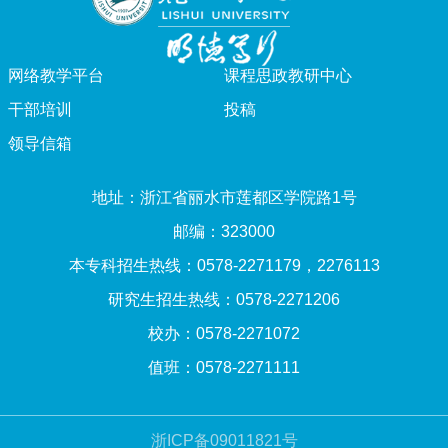
网络教学平台
课程思政教研中心
干部培训
投稿
领导信箱
地址：浙江省丽水市莲都区学院路1号
邮编：323000
本专科招生热线：0578-2271179，2276113
研究生招生热线：0578-2271206
校办：0578-2271072
值班：0578-2271111
浙ICP备09011821号