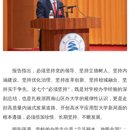
报告指出，必须坚持党的领导、坚持立德树人、坚持内
涵建设、坚持优化治理、坚持改革创新、坚持校城融合、坚
持实干争先。这七个“必须坚持”，既是对学校办学经验的深
刻总结，也是扎根浙西南山区办大学的规律性认识，更是走
好高质量内涵式发展道路、开创高水平应用型大学新局面的
根本遵循，必须倍加珍惜、长期坚持、不断发展。
报告强调，学校的办学方位是 “立足丽水，放眼全国” ；