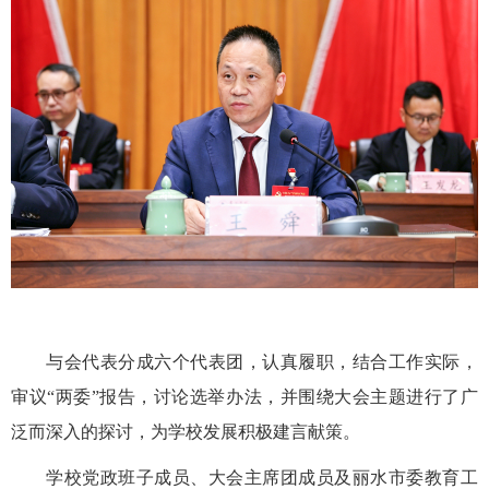
与会代表分成六个代表团，认真履职，结合工作实际，
审议“两委”报告，讨论选举办法，并围绕大会主题进行了广
泛而深入的探讨，为学校发展积极建言献策。
学校党政班子成员、大会主席团成员及丽水市委教育工