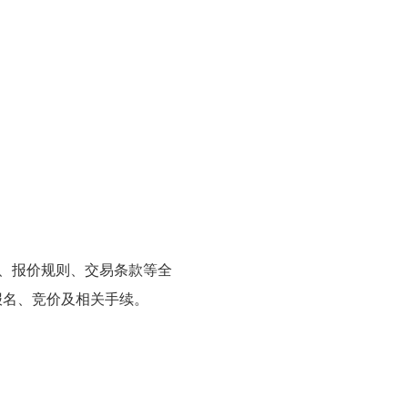
限、报价规则、交易条款等全
报名、竞价及相关手续。