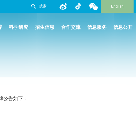
English
养
科学研究
招生信息
合作交流
信息服务
信息公开
牌公告如下：