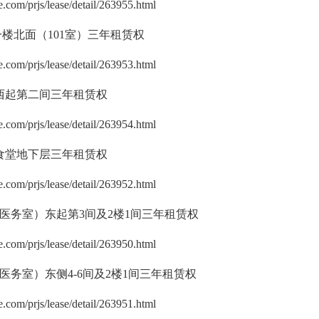
.com/prjs/lease/detail/263955.html
9一楼北面（101室）三年租赁权
.com/prjs/lease/detail/263953.html
门西起第二间三年租赁权
.com/prjs/lease/detail/263954.html
花食堂地下层三年租赁权
.com/prjs/lease/detail/263952.html
（医务室）东起第3间及2楼1间三年租赁权
.com/prjs/lease/detail/263950.html
（医务室）东侧4-6间及2楼1间三年租赁权
.com/prjs/lease/detail/263951.html