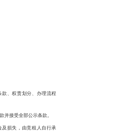
条款、权责划分、办理流程
条款并接受全部公示条款。
险及损失，由竞租人自行承