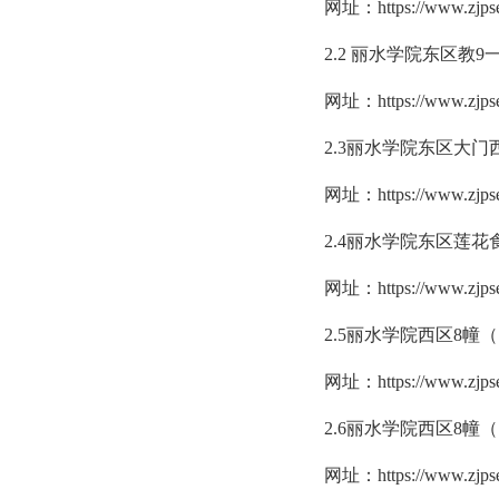
网址：
https://www.zjpse
2.2 丽水学院东区教
网址：
https://www.zjpse
2.3丽水学院东区大
网址：
https://www.zjpse
2.4丽水学院东区莲
网址：
https://www.zjpse
2.5丽水学院西区8幢
网址：
https://www.zjpse
2.6丽水学院西区8幢
网址：
https://www.zjpse